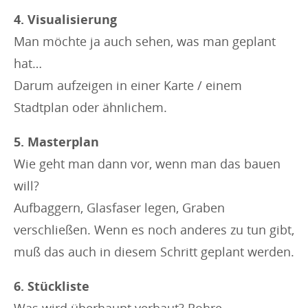
4. Visualisierung
Man möchte ja auch sehen, was man geplant
hat…
Darum aufzeigen in einer Karte / einem
Stadtplan oder ähnlichem.
5. Masterplan
Wie geht man dann vor, wenn man das bauen
will?
Aufbaggern, Glasfaser legen, Graben
verschließen. Wenn es noch anderes zu tun gibt,
muß das auch in diesem Schritt geplant werden.
6. Stückliste