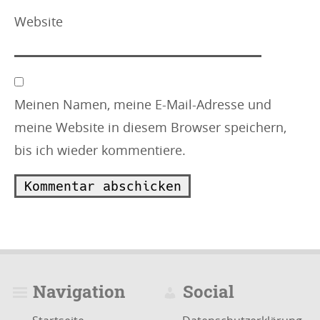
Website
Meinen Namen, meine E-Mail-Adresse und
meine Website in diesem Browser speichern,
bis ich wieder kommentiere.
Navigation
Social