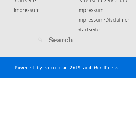
Startseite
Datenschutzerklärung
Impressum
Impressum
Impressum/Disclaimer
Startseite
Search
for:
Powered by
sciolism 2019
and
WordPress
.